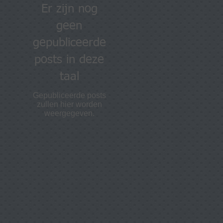
Er zijn nog
geen
gepubliceerde
posts in deze
taal
Gepubliceerde posts
zullen hier worden
weergegeven.